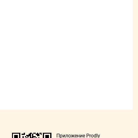
Приложение Prodly