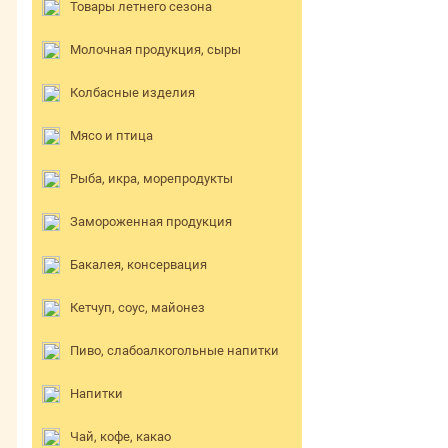
Товары летнего сезона
Молочная продукция, сыры
Колбасные изделия
Мясо и птица
Рыба, икра, морепродукты
Замороженная продукция
Бакалея, консервация
Кетчуп, соус, майонез
Пиво, слабоалкогольные напитки
Напитки
Чай, кофе, какао