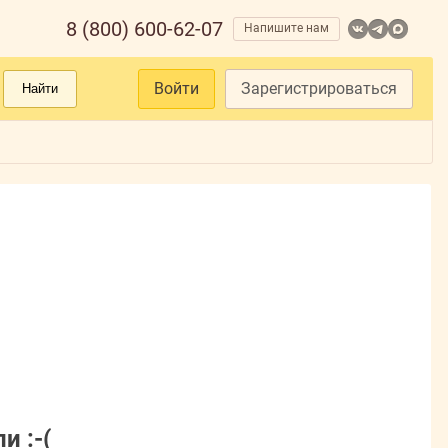
8 (800) 600-62-07
Напишите нам
Войти
Зарегистрироваться
Найти
и :-(