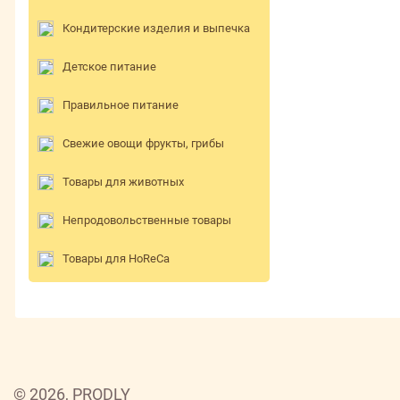
Кондитерские изделия и выпечка
Детское питание
Правильное питание
Свежие овощи фрукты, грибы
Товары для животных
Непродовольственные товары
Товары для HoReCa
© 2026, PRODLY