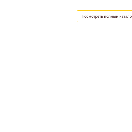
Посмотреть полный катало