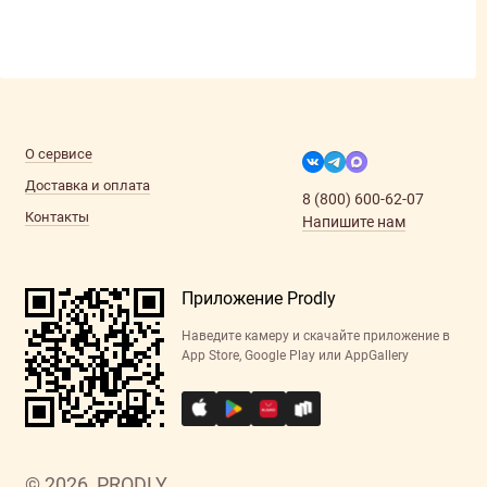
О сервисе
Доставка и оплата
8 (800) 600-62-07
Контакты
Напишите нам
Приложение Prodly
Наведите камеру и скачайте приложение в
App Store, Google Play или AppGallery
© 2026, PRODLY