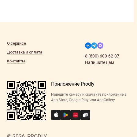
О сервисе
Доставка и оплата
8 (800) 600-62-07
Контакты
Напишите нам
Приложение Prodly
Наведите камеру и скачайте приложение в
App Store, Google Play или AppGallery
© 2026, PRODLY