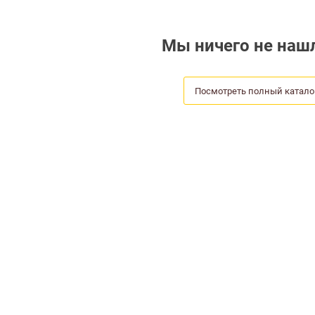
Мы ничего не нашл
Посмотреть полный катало