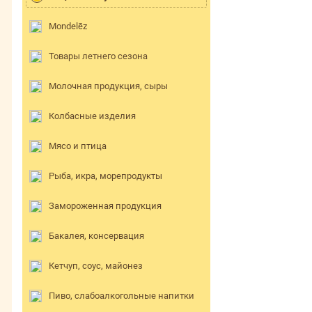
Mondelēz
Товары летнего сезона
Молочная продукция, сыры
Колбасные изделия
Мясо и птица
Рыба, икра, морепродукты
Замороженная продукция
Бакалея, консервация
Кетчуп, соус, майонез
Пиво, слабоалкогольные напитки