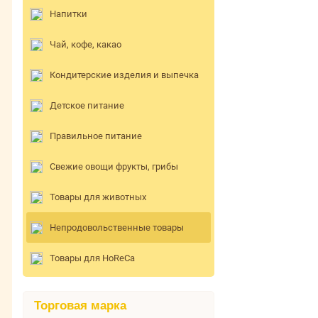
Напитки
Чай, кофе, какао
Кондитерские изделия и выпечка
Детское питание
Правильное питание
Свежие овощи фрукты, грибы
Товары для животных
Непродовольственные товары
Товары для HoReCa
Торговая марка