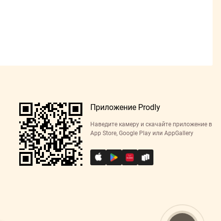
Приложение Prodly
Наведите камеру и скачайте приложение в
App Store, Google Play или AppGallery