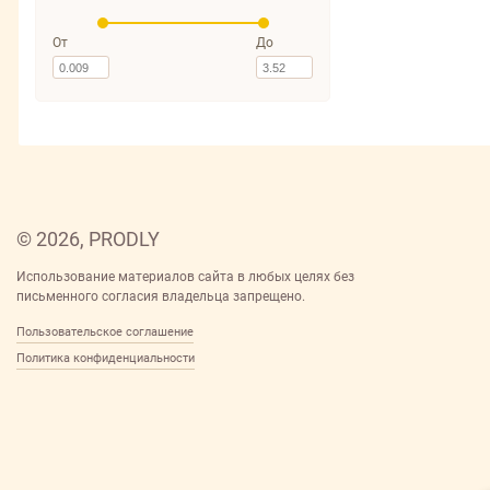
От
До
© 2026, PRODLY
Использование материалов сайта в любых целях без
письменного согласия владельца запрещено.
Пользовательское соглашение
Политика конфиденциальности