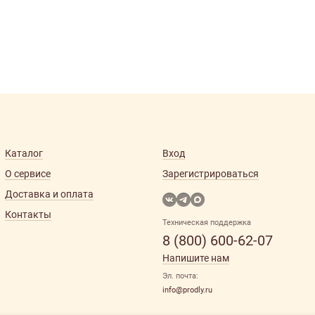
Каталог
Вход
О сервисе
Зарегистрироваться
Доставка и оплата
Контакты
Техническая поддержка
8 (800) 600-62-07
Напишите нам
Эл. почта:
info@prodly.ru