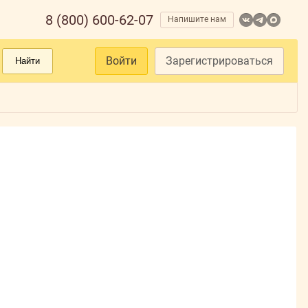
8 (800) 600-62-07
Напишите нам
Войти
Зарегистрироваться
Найти