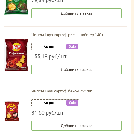
79,34 руб/шт
Добавить в заказ
Чипсы Lays картоф. рифл. лобстер 140 г
Акция
Sale
155,18 руб/шт
Добавить в заказ
Чипсы Lays картоф. бекон 25*70г
Акция
Sale
81,60 руб/шт
Добавить в заказ