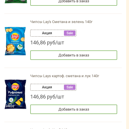
Добавить в заказ
Чипсы Lay's Сметана и зелень 140г
Акция
Sale
146,86 руб/шт
Добавить в заказ
Чипсы Lays картоф. сметана и лук 140г
Акция
Sale
146,86 руб/шт
Добавить в заказ