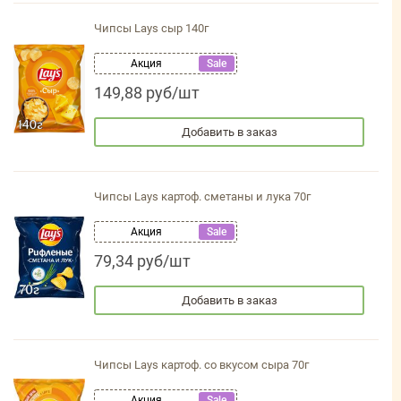
Чипсы Lays сыр 140г
Акция
Sale
149,88 руб/шт
Добавить в заказ
Чипсы Lays картоф. сметаны и лука 70г
Акция
Sale
79,34 руб/шт
Добавить в заказ
Чипсы Lays картоф. со вкусом сыра 70г
Акция
Sale