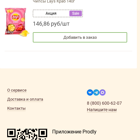
Чипсы Lay's Краб 140г
Акция
Sale
146,86 руб/шт
Добавить в заказ
О сервисе
Доставка и оплата
8 (800) 600-62-07
Контакты
Напишите нам
Приложение Prodly