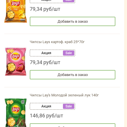
79,34 руб/шт
Добавить в заказ
Чипсы Lays картоф. краб 25*70г
Акция
Sale
79,34 руб/шт
Добавить в заказ
Чипсы Lay's Молодой зеленый лук 140г
Акция
Sale
146,86 руб/шт