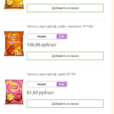
Добавить в заказ
Чипсы Lays картоф. рифл. паприка 19*140г
Акция
Sale
146,86 руб/шт
Добавить в заказ
Чипсы Lays картоф. краб 25*70г
Акция
Sale
81,60 руб/шт
Добавить в заказ