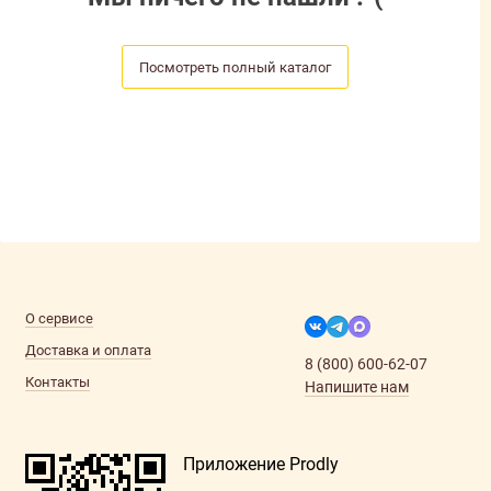
Посмотреть полный каталог
О сервисе
Доставка и оплата
8 (800) 600-62-07
Контакты
Напишите нам
Приложение Prodly