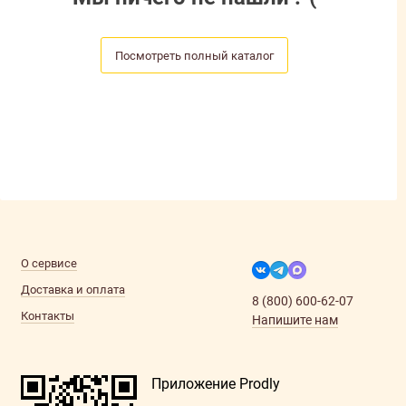
Посмотреть полный каталог
О сервисе
Доставка и оплата
8 (800) 600-62-07
Контакты
Напишите нам
Приложение Prodly