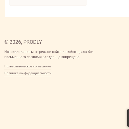
© 2026, PRODLY
Использование материалов сайта в любых целях без
письменного согласия владельца запрещено.
Пользовательское соглашение
Политика конфиденциальности