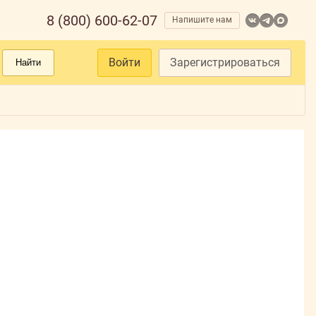
8 (800) 600-62-07
Напишите нам
Войти
Зарегистрироваться
Найти