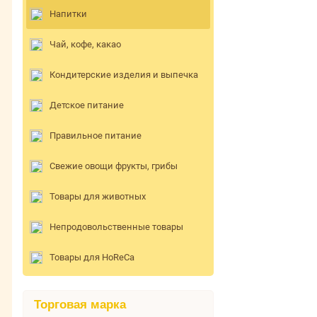
Напитки
Чай, кофе, какао
Кондитерские изделия и выпечка
Детское питание
Правильное питание
Свежие овощи фрукты, грибы
Товары для животных
Непродовольственные товары
Товары для HoReCa
Торговая марка