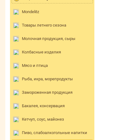
Mondelēz
Товары летнего сезона
Молочная продукция, сыры
Колбасные изделия
Мясо и птица
Рыба, икра, морепродукты
Замороженная продукция
Бакалея, консервация
Кетчуп, соус, майонез
Пиво, слабоалкогольные напитки