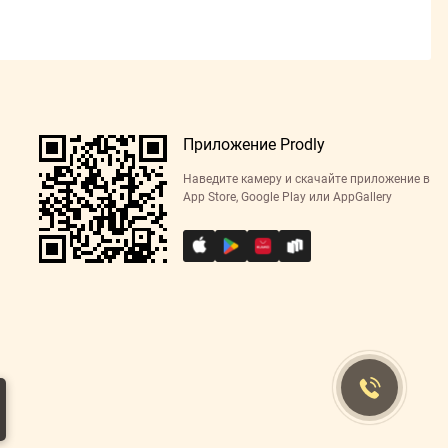
Приложение Prodly
Наведите камеру и скачайте приложение в
App Store, Google Play или AppGallery