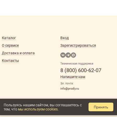
Каталог
Вход
О сервисе
Зарегистрироваться
Доставка и оплата
Контакты
Техническая поддержка
8 (800) 600-62-07
Напишите нам
Эл. почта:
info@prodly.ru
Пользуясь нашим сайтом, вы соглашаетесь с
Принять
тем, что
мы используем cookies.