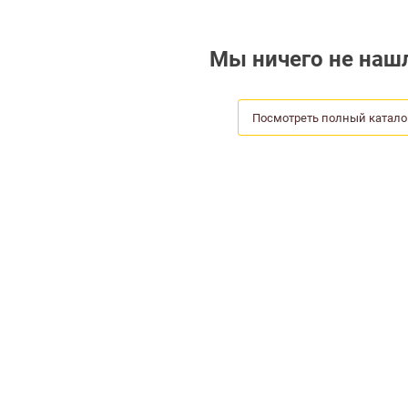
Мы ничего не нашл
Посмотреть полный катало