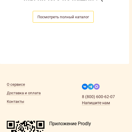
Посмотреть полный каталог
О сервисе
Доставка и оплата
8 (800) 600-62-07
Контакты
Напишите нам
Приложение Prodly