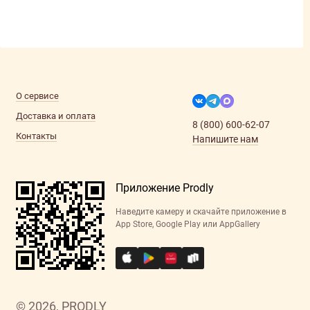
О сервисе
Доставка и оплата
8 (800) 600-62-07
Контакты
Напишите нам
Приложение Prodly
Наведите камеру и скачайте приложение в
App Store, Google Play или AppGallery
© 2026, PRODLY