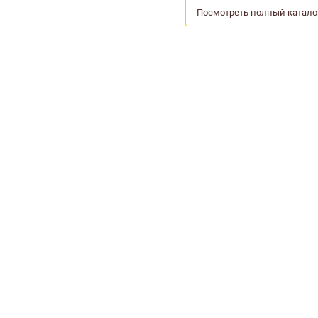
Посмотреть полный катало