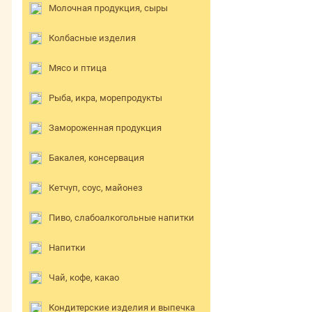
Молочная продукция, сыры
Колбасные изделия
Мясо и птица
Рыба, икра, морепродукты
Замороженная продукция
Бакалея, консервация
Кетчуп, соус, майонез
Пиво, слабоалкогольные напитки
Напитки
Чай, кофе, какао
Кондитерские изделия и выпечка