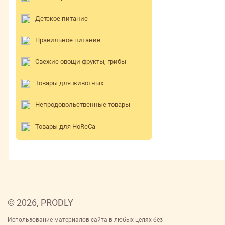
Детское питание
Правильное питание
Свежие овощи фрукты, грибы
Товары для животных
Непродовольственные товары
Товары для HoReCa
© 2026, PRODLY
Использование материалов сайта в любых целях без