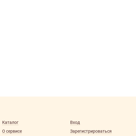
Каталог
Вход
О сервисе
Зарегистрироваться