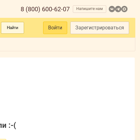
8 (800) 600-62-07
Напишите нам
Войти
Зарегистрироваться
Найти
и :-(