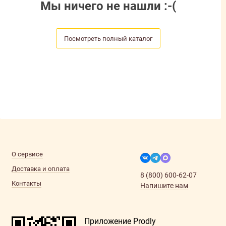
Мы ничего не нашли :-(
Посмотреть полный каталог
О сервисе
Доставка и оплата
8 (800) 600-62-07
Контакты
Напишите нам
Приложение Prodly