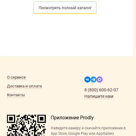
Посмотреть полный каталог
О сервисе
Доставка и оплата
8 (800) 600-62-07
Контакты
Напишите нам
Приложение Prodly
Наведите камеру и скачайте приложение в
App Store, Google Play или AppGallery