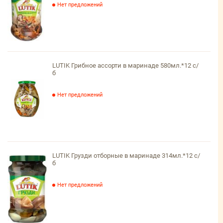
Нет предложений
LUTIK Грибное ассорти в маринаде 580мл.*12 с/
б
Нет предложений
LUTIK Грузди отборные в маринаде 314мл.*12 с/
б
Нет предложений