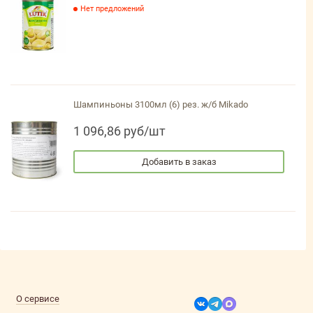
Нет предложений
Шампиньоны 3100мл (6) рез. ж/б Mikado
1 096,86 руб/шт
Добавить в заказ
О сервисе