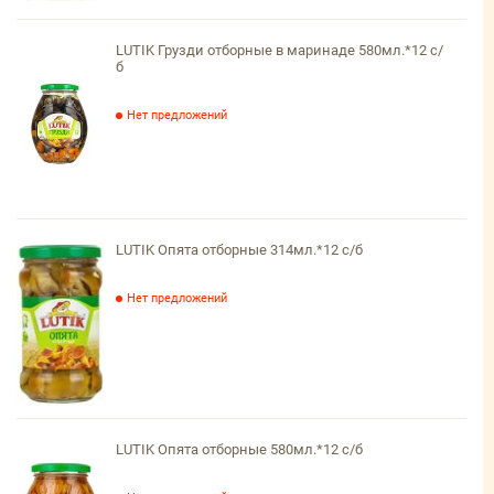
LUTIK Грузди отборные в маринаде 580мл.*12 с/
б
Нет предложений
LUTIK Опята отборные 314мл.*12 с/б
Нет предложений
LUTIK Опята отборные 580мл.*12 с/б