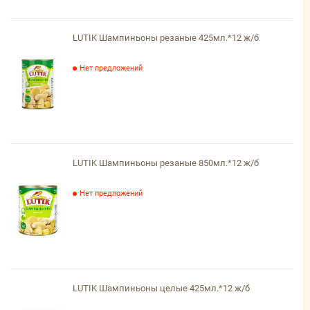
LUTIK Шампиньоны резаные 425мл.*12 ж/б
Нет предложений
LUTIK Шампиньоны резаные 850мл.*12 ж/б
Нет предложений
LUTIK Шампиньоны целые 425мл.*12 ж/б