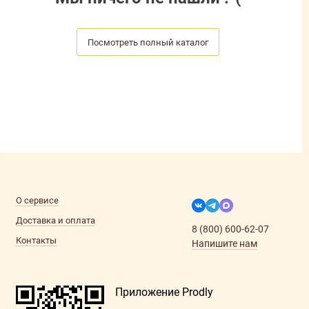
Посмотреть полный каталог
О сервисе
Доставка и оплата
8 (800) 600-62-07
Контакты
Напишите нам
Приложение Prodly