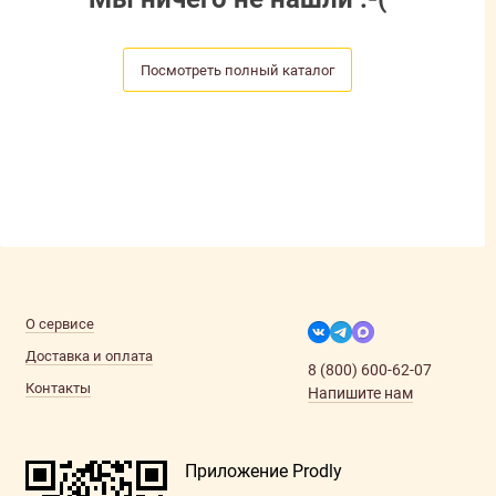
Посмотреть полный каталог
О сервисе
Доставка и оплата
8 (800) 600-62-07
Контакты
Напишите нам
Приложение Prodly