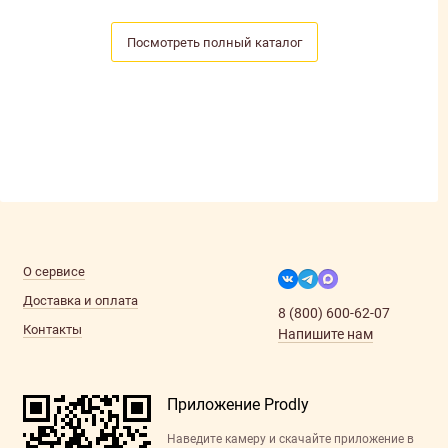
Посмотреть полный каталог
О сервисе
Доставка и оплата
8 (800) 600-62-07
Контакты
Напишите нам
Приложение Prodly
Наведите камеру и скачайте приложение в