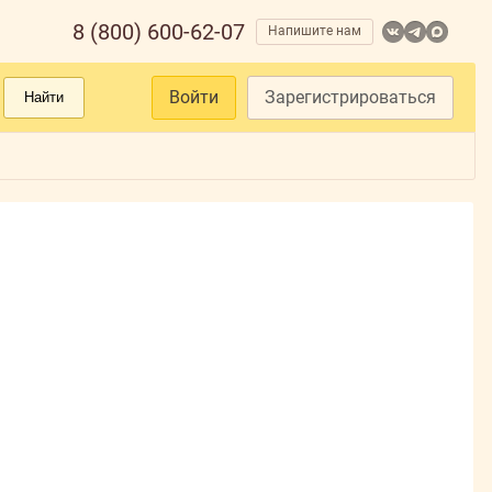
8 (800) 600-62-07
Напишите нам
Войти
Зарегистрироваться
Найти