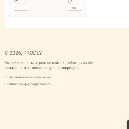
От
До
© 2026, PRODLY
Использование материалов сайта в любых целях без
письменного согласия владельца запрещено.
Пользовательское соглашение
Политика конфиденциальности