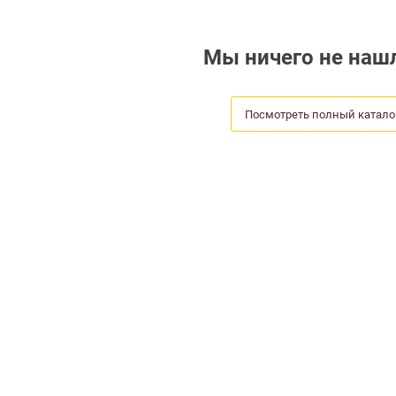
Мы ничего не нашл
Посмотреть полный катало