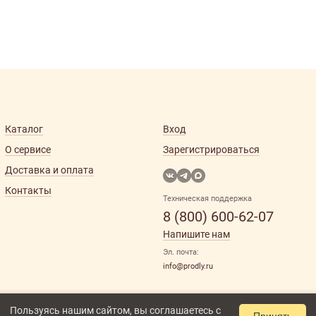
Каталог
Вход
О сервисе
Зарегистрироваться
Доставка и оплата
Контакты
Техническая поддержка
8 (800) 600-62-07
Напишите нам
Эл. почта:
info@prodly.ru
Пользуясь нашим сайтом, вы соглашаетесь с
Принять