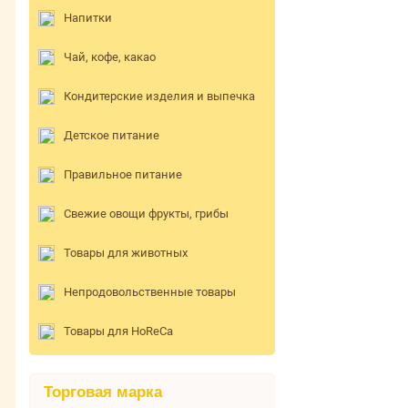
Напитки
Чай, кофе, какао
Кондитерские изделия и выпечка
Детское питание
Правильное питание
Свежие овощи фрукты, грибы
Товары для животных
Непродовольственные товары
Товары для HoReCa
Торговая марка