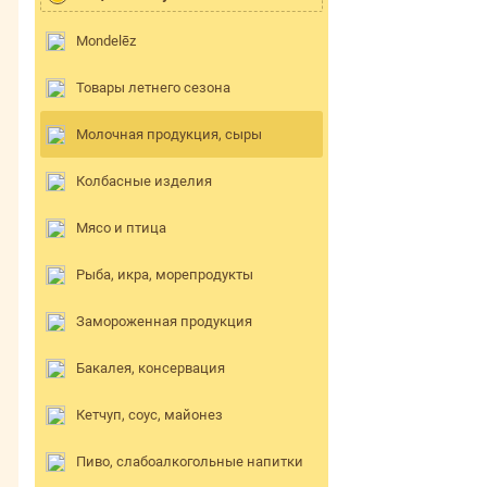
Mondelēz
Товары летнего сезона
Молочная продукция, сыры
Колбасные изделия
Мясо и птица
Рыба, икра, морепродукты
Замороженная продукция
Бакалея, консервация
Кетчуп, соус, майонез
Пиво, слабоалкогольные напитки