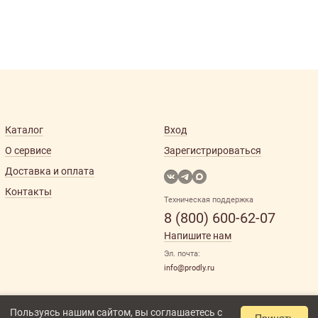
Каталог
Вход
О сервисе
Зарегистрироваться
Доставка и оплата
Контакты
Техническая поддержка
8 (800) 600-62-07
Напишите нам
Эл. почта:
info@prodly.ru
Пользуясь нашим сайтом, вы соглашаетесь с
Принять