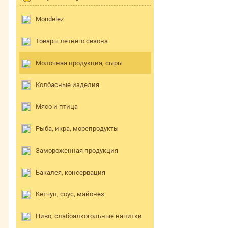
Mondelēz
Товары летнего сезона
Молочная продукция, сыры
Колбасные изделия
Мясо и птица
Рыба, икра, морепродукты
Замороженная продукция
Бакалея, консервация
Кетчуп, соус, майонез
Пиво, слабоалкогольные напитки