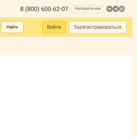
8 (800) 600-62-07
Напишите нам
Войти
Зарегистрироваться
Найти