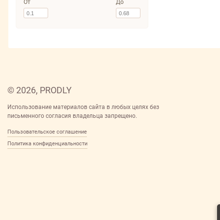
От
До
© 2026, PRODLY
Использование материалов сайта в любых целях без
письменного согласия владельца запрещено.
Пользовательское соглашение
Политика конфиденциальности