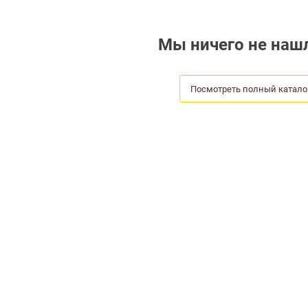
Мы ничего не нашл
Посмотреть полный катало