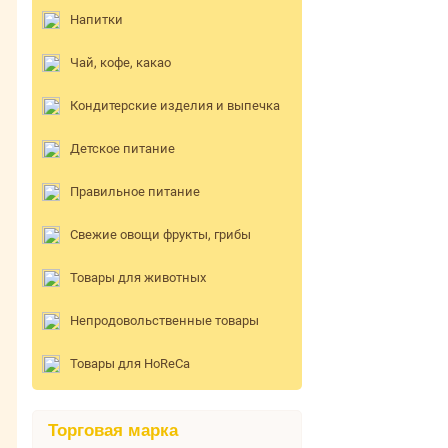
Напитки
Чай, кофе, какао
Кондитерские изделия и выпечка
Детское питание
Правильное питание
Свежие овощи фрукты, грибы
Товары для животных
Непродовольственные товары
Товары для HoReCa
Торговая марка