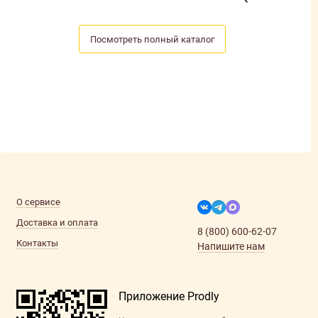
Посмотреть полный каталог
О сервисе
Доставка и оплата
8 (800) 600-62-07
Контакты
Напишите нам
Приложение Prodly