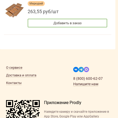
Меркурий
263,55 руб/шт
Добавить в заказ
О сервисе
Доставка и оплата
8 (800) 600-62-07
Контакты
Напишите нам
Приложение Prodly
Наведите камеру и скачайте приложение в
App Store, Google Play или AppGallery