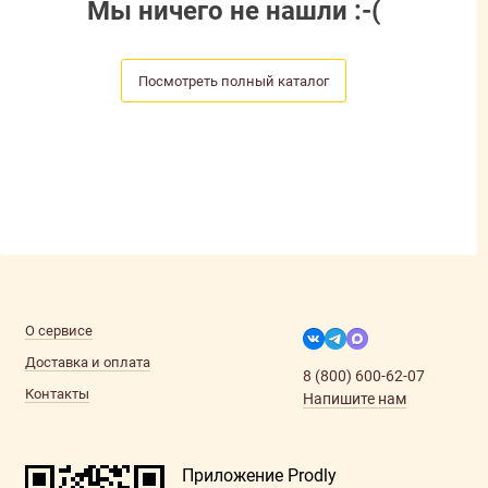
Мы ничего не нашли :-(
Посмотреть полный каталог
О сервисе
Доставка и оплата
8 (800) 600-62-07
Контакты
Напишите нам
Приложение Prodly