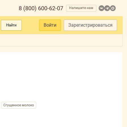
8 (800) 600-62-07
Напишите нам
Войти
Зарегистрироваться
Найти
Сгущенное молоко