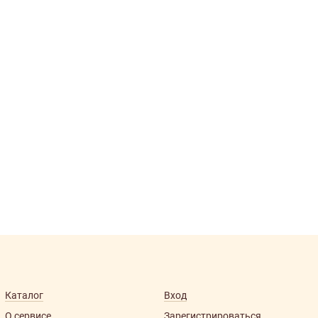
Каталог
Вход
О сервисе
Зарегистрироваться