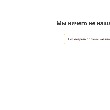
Мы ничего не нашл
Посмотреть полный катало