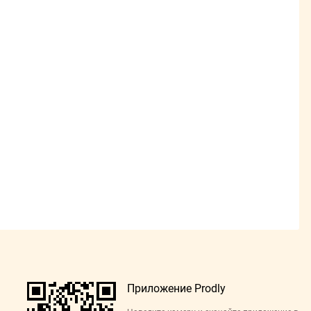
Приложение Prodly