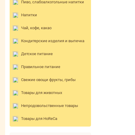
Пиво, слабоалкогольные напитки
Напитки
Чай, кофе, какао
Кондитерские изделия и выпечка
Детское питание
Правильное питание
Свежие овощи фрукты, грибы
Товары для животных
Непродовольственные товары
Товары для HoReCa