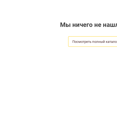
Мы ничего не нашл
Посмотреть полный катало