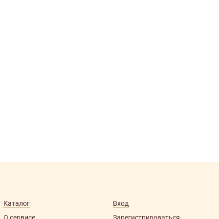
Каталог
Вход
О сервисе
Зарегистрироваться