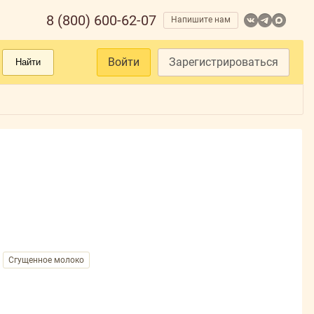
8 (800) 600-62-07
Напишите нам
Войти
Зарегистрироваться
Найти
Сгущенное молоко