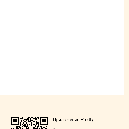
Приложение Prodly