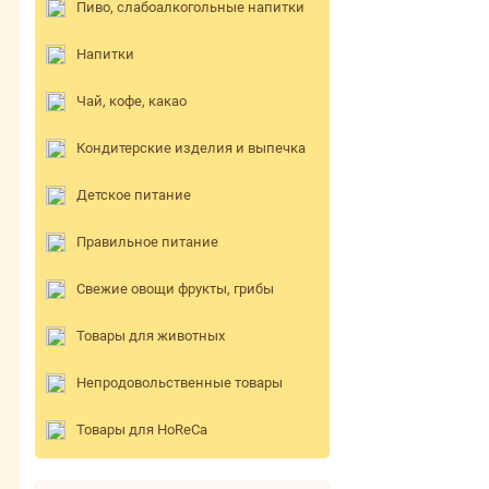
Пиво, слабоалкогольные напитки
Напитки
Чай, кофе, какао
Кондитерские изделия и выпечка
Детское питание
Правильное питание
Свежие овощи фрукты, грибы
Товары для животных
Непродовольственные товары
Товары для HoReCa