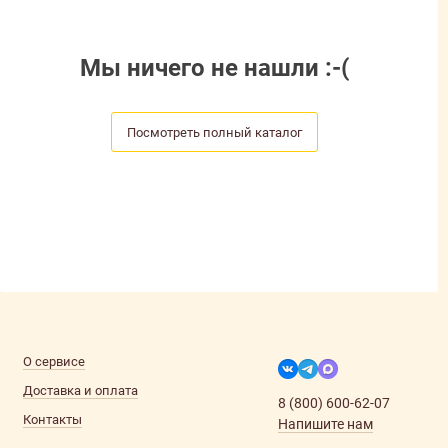
Мы ничего не нашли :-(
Посмотреть полный каталог
О сервисе
Доставка и оплата
8 (800) 600-62-07
Контакты
Напишите нам