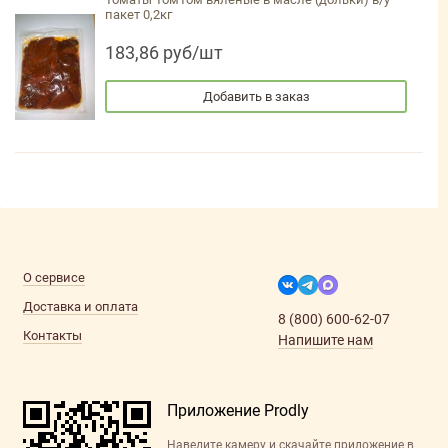
пакет 0,2кг
183,86 руб/шт
Добавить в заказ
О сервисе
Доставка и оплата
8 (800) 600-62-07
Контакты
Напишите нам
Приложение Prodly
Наведите камеру и скачайте приложение в