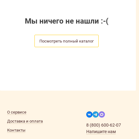
Мы ничего не нашли :-(
Посмотреть полный каталог
О сервисе
Доставка и оплата
8 (800) 600-62-07
Контакты
Напишите нам