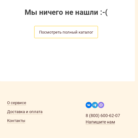
Мы ничего не нашли :-(
Посмотреть полный каталог
О сервисе
Доставка и оплата
8 (800) 600-62-07
Контакты
Напишите нам