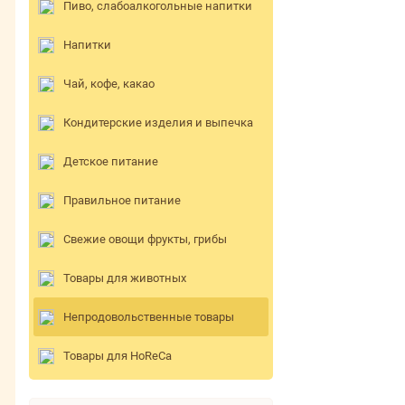
Пиво, слабоалкогольные напитки
Напитки
Чай, кофе, какао
Кондитерские изделия и выпечка
Детское питание
Правильное питание
Свежие овощи фрукты, грибы
Товары для животных
Непродовольственные товары
Товары для HoReCa