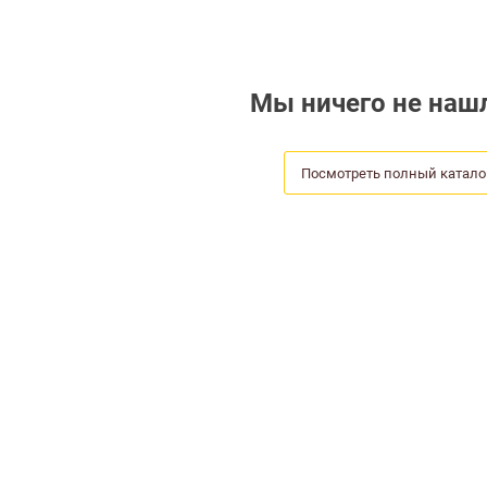
Мы ничего не нашл
Посмотреть полный катало