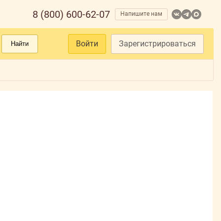
8 (800) 600-62-07
Напишите нам
Войти
Зарегистрироваться
Найти