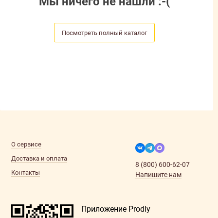
Мы ничего не нашли :-(
Посмотреть полный каталог
О сервисе
Доставка и оплата
8 (800) 600-62-07
Контакты
Напишите нам
Приложение Prodly