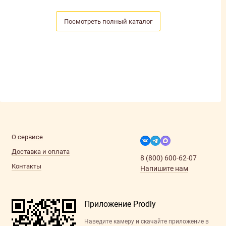
Посмотреть полный каталог
О сервисе
Доставка и оплата
8 (800) 600-62-07
Контакты
Напишите нам
Приложение Prodly
Наведите камеру и скачайте приложение в