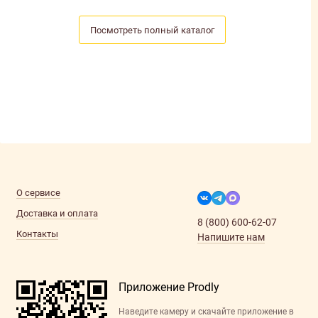
Посмотреть полный каталог
О сервисе
Доставка и оплата
8 (800) 600-62-07
Контакты
Напишите нам
Приложение Prodly
Наведите камеру и скачайте приложение в