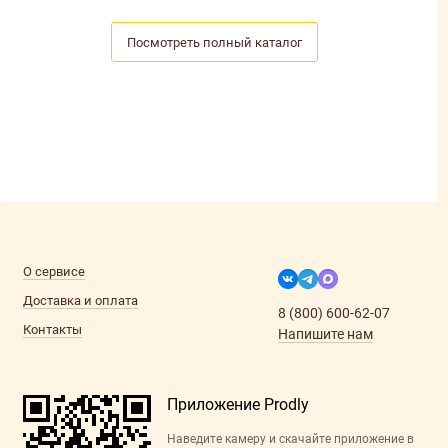
Посмотреть полный каталог
О сервисе
Доставка и оплата
8 (800) 600-62-07
Контакты
Напишите нам
Приложение Prodly
Наведите камеру и скачайте приложение в