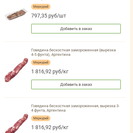
Меркурий
797,35 руб/шт
Добавить в заказ
Говядина бескостная замороженная (вырезка
4-5 фунта), Аргентина
Меркурий
1 816,92 руб/кг
Добавить в заказ
Говядина бескостная замороженная, вырезка 3-
4 фунта, Аргентина
Меркурий
1 816,92 руб/кг