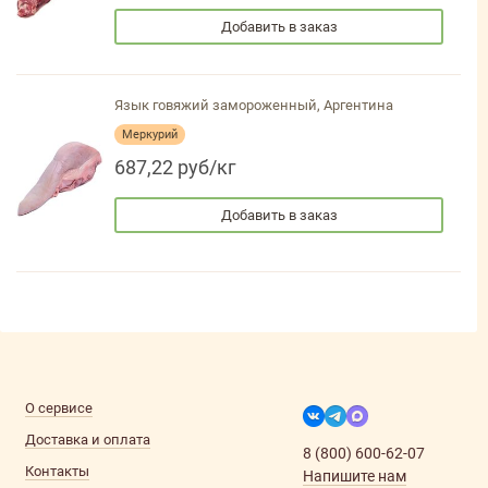
Добавить в заказ
Язык говяжий замороженный, Аргентина
Меркурий
687,22 руб/кг
Добавить в заказ
О сервисе
Доставка и оплата
8 (800) 600-62-07
Контакты
Напишите нам