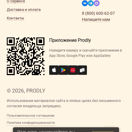
О сервисе
Доставка и оплата
8 (800) 600-62-07
Контакты
Напишите нам
Приложение Prodly
Наведите камеру и скачайте приложение в
App Store, Google Play или AppGallery
© 2026, PRODLY
Использование материалов сайта в любых целях без письменного
согласия владельца запрещено.
Пользовательское соглашение
Политика конфиденциальности
Пользуясь нашим сайтом, вы