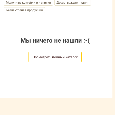
Молочные коктейли и напитки
Десерты, желе, пудинг
Безлактозная продукция
Мы ничего не нашли :-(
Посмотреть полный каталог