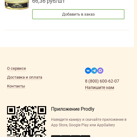
66,36 руб/шт
Добавить в заказ
О сервисе
Доставка и оплата
8 (800) 600-62-07
Контакты
Напишите нам
Приложение Prodly
Наведите камеру и скачайте приложение в
App Store, Google Play или AppGallery