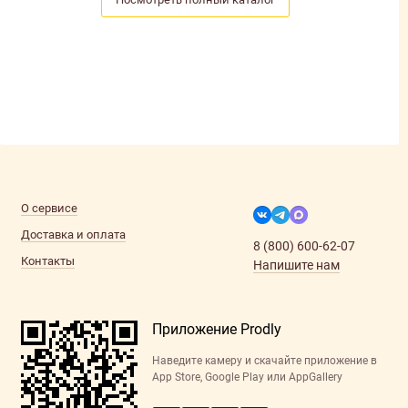
О сервисе
Доставка и оплата
8 (800) 600-62-07
Контакты
Напишите нам
Приложение Prodly
Наведите камеру и скачайте приложение в
App Store, Google Play или AppGallery