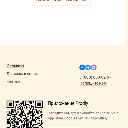
О сервисе
Доставка и оплата
8 (800) 600-62-07
Контакты
Напишите нам
Приложение Prodly
Наведите камеру и скачайте приложение в
App Store, Google Play или AppGallery