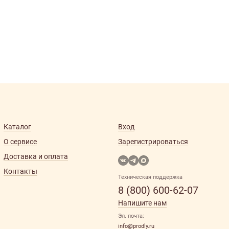
Каталог
Вход
О сервисе
Зарегистрироваться
Доставка и оплата
Контакты
Техническая поддержка
8 (800) 600-62-07
Напишите нам
Эл. почта:
info@prodly.ru