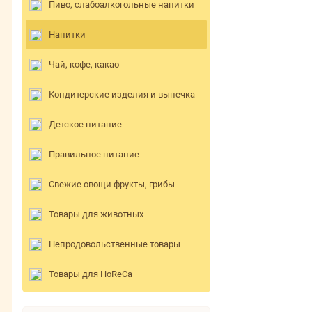
Пиво, слабоалкогольные напитки
Напитки
Чай, кофе, какао
Кондитерские изделия и выпечка
Детское питание
Правильное питание
Свежие овощи фрукты, грибы
Товары для животных
Непродовольственные товары
Товары для HoReCa