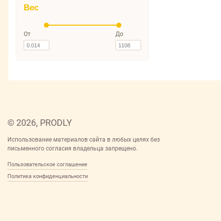
Вес
От
До
© 2026, PRODLY
Использование материалов сайта в любых целях без
письменного согласия владельца запрещено.
Пользовательское соглашение
Политика конфиденциальности