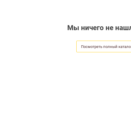
Мы ничего не нашл
Посмотреть полный катало