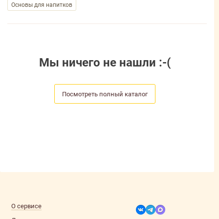
Основы для напитков
Мы ничего не нашли :-(
Посмотреть полный каталог
О сервисе