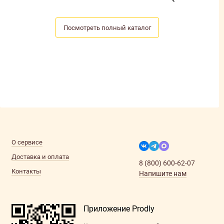
Посмотреть полный каталог
О сервисе
Доставка и оплата
8 (800) 600-62-07
Контакты
Напишите нам
Приложение Prodly