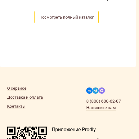
Посмотреть полный каталог
О сервисе
Доставка и оплата
8 (800) 600-62-07
Контакты
Напишите нам
Приложение Prodly