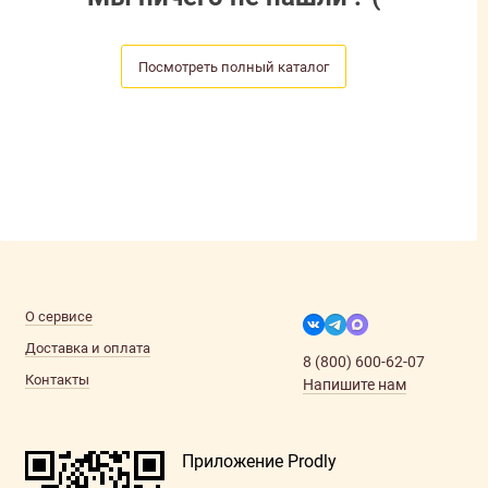
Посмотреть полный каталог
О сервисе
Доставка и оплата
8 (800) 600-62-07
Контакты
Напишите нам
Приложение Prodly