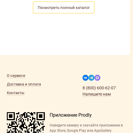
Посмотреть полный каталог
О сервисе
Доставка и оплата
8 (800) 600-62-07
Контакты
Напишите нам
Приложение Prodly
Наведите камеру и скачайте приложение в
App Store, Google Play или AppGallery