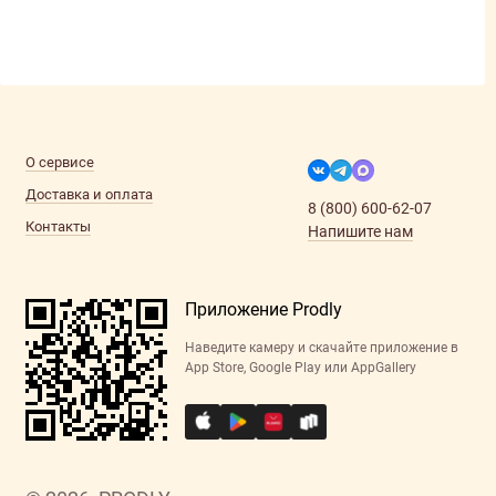
О сервисе
Доставка и оплата
8 (800) 600-62-07
Контакты
Напишите нам
Приложение Prodly
Наведите камеру и скачайте приложение в
App Store, Google Play или AppGallery