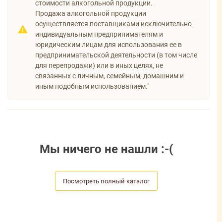
стоимости алкогольной продукции.
Продажа алкогольной продукции
осуществляется поставщиками исключительно
индивидуальным предпринимателям и
юридическим лицам для использования ее в
предпринимательской деятельности (в том числе
для перепродажи) или в иных целях, не
связанных с личным, семейным, домашним и
иным подобным использованием."
Мы ничего не нашли :-(
Посмотреть полный каталог