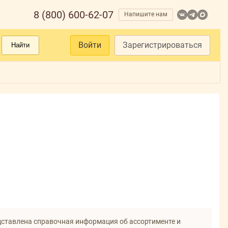
8 (800) 600-62-07
Напишите нам
Войти
Зарегистрироваться
Найти
дставлена справочная информация об ассортименте и