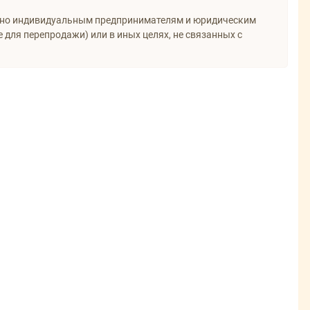
ьно индивидуальным предпринимателям и юридическим
 для перепродажи) или в иных целях, не связанных с