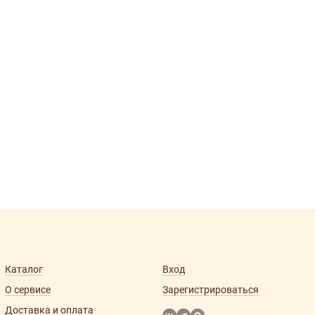
Каталог
Вход
О сервисе
Зарегистрироваться
Доставка и оплата