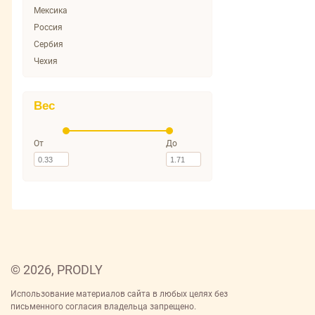
Мексика
Россия
Сербия
Чехия
Вес
От
До
© 2026, PRODLY
Использование материалов сайта в любых целях без
письменного согласия владельца запрещено.