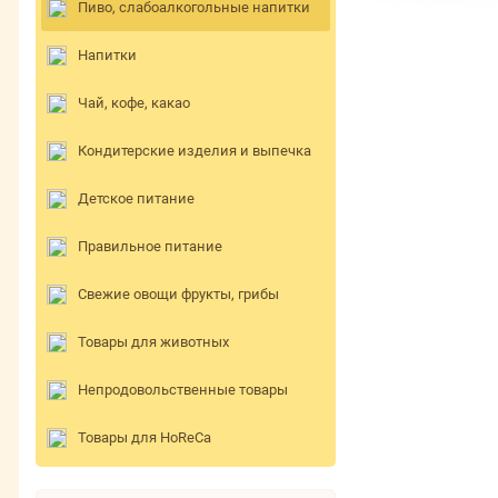
Пиво, слабоалкогольные напитки
Напитки
Чай, кофе, какао
Кондитерские изделия и выпечка
Детское питание
Правильное питание
Свежие овощи фрукты, грибы
Товары для животных
Непродовольственные товары
Товары для HoReCa