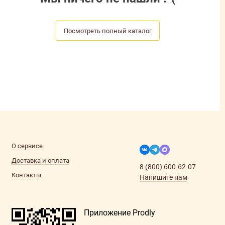
Посмотреть полный каталог
О сервисе
Доставка и оплата
8 (800) 600-62-07
Контакты
Напишите нам
Приложение Prodly