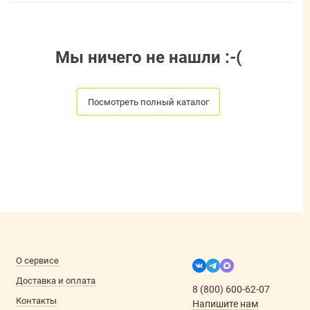
Мы ничего не нашли :-(
Посмотреть полный каталог
О сервисе
Доставка и оплата
8 (800) 600-62-07
Контакты
Напишите нам