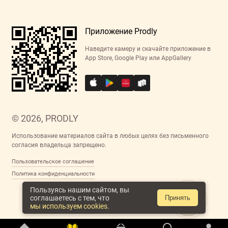
Приложение Prodly
Наведите камеру и скачайте приложение в
App Store, Google Play или AppGallery
© 2026, PRODLY
Использование материалов сайта в любых целях без письменного
согласия владельца запрещено.
Пользовательское соглашение
Политика конфиденциальности
Пользуясь нашим сайтом, вы
соглашаетесь с тем, что
Принять
мы используем cookies.