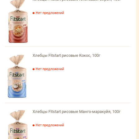
Нет предложений
Хлебцы Fitstart рисовые Кокос, 100г
Нет предложений
Хлебцы Fitstart рисовые Манго-маракуйя, 100г
Нет предложений