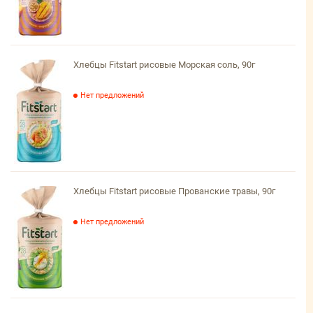
Хлебцы Fitstart рисовые Морская соль, 90г
Нет предложений
Хлебцы Fitstart рисовые Прованские травы, 90г
Нет предложений