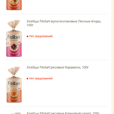
Хлебцы Fitstart мультизлаковые Лесные ягоды,
100г
Нет предложений
Хлебцы Fitstart рисовые Карамель, 100г
Нет предложений
Хлебцы Fitstart рисовые Кленовый сироп, 100г