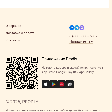
О сервисе
Доставка и оплата
8 (800) 600-62-07
Контакты
Напишите нам
Приложение Prodly
Наведите камеру и скачайте приложение в
App Store, Google Play или AppGallery
© 2026, PRODLY
Использование материалов сайта в любых целях без письменного