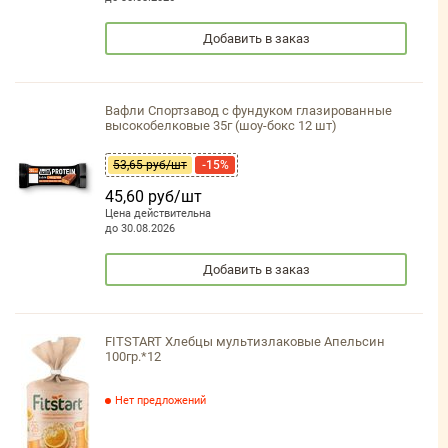
Добавить в заказ
Вафли Спортзавод с фундуком глазированные
высокобелковые 35г (шоу-бокс 12 шт)
53,65 руб/шт
-15%
45,60 руб/шт
Цена действительна
до 30.08.2026
Добавить в заказ
FITSTART Хлебцы мультизлаковые Апельсин
100гр.*12
Нет предложений