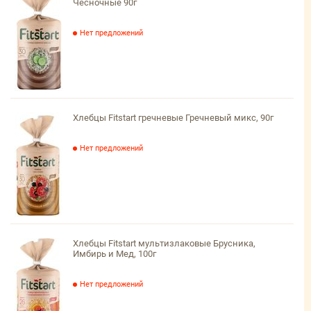
Чесночные 90г
Нет предложений
Хлебцы Fitstart гречневые Гречневый микс, 90г
Нет предложений
Хлебцы Fitstart мультизлаковые Брусника,
Имбирь и Мед, 100г
Нет предложений