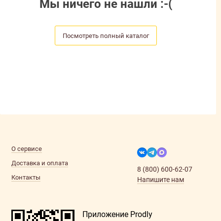
Мы ничего не нашли :-(
Посмотреть полный каталог
О сервисе
Доставка и оплата
8 (800) 600-62-07
Контакты
Напишите нам
Приложение Prodly